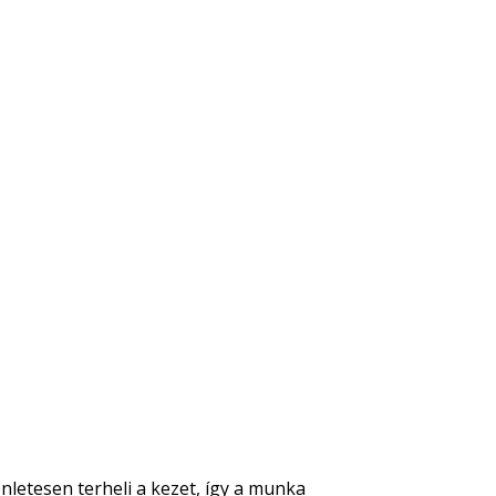
nletesen terheli a kezet, így a munka