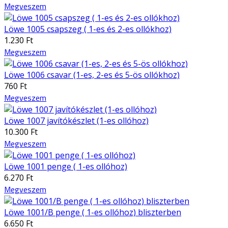
Megveszem
Löwe 1005 csapszeg ( 1-es és 2-es ollókhoz)
1.230 Ft
Megveszem
Löwe 1006 csavar (1-es, 2-es és 5-ös ollókhoz)
760 Ft
Megveszem
Löwe 1007 javítókészlet (1-es ollóhoz)
10.300 Ft
Megveszem
Löwe 1001 penge ( 1-es ollóhoz)
6.270 Ft
Megveszem
Löwe 1001/B penge ( 1-es ollóhoz) bliszterben
6.650 Ft