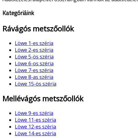
Kategóriáink
Rávágós metszőollók
Löwe 1-es széria
Löwe 2-es széria
Löwe 5-ös széria
Löwe 6-os széria
Löwe 7-es széria
Löwe 8-as széria
Löwe 15-ös széria
Mellévágós metszőollók
Löwe 9-es széria
Löwe 11-es széria
Löwe 12-es széria
Löwe 14-es széria