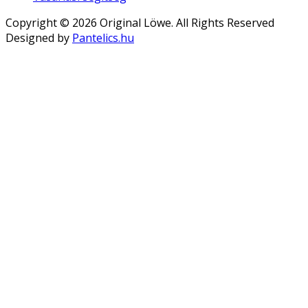
Copyright © 2026 Original Löwe. All Rights Reserved
Designed by
Pantelics.hu