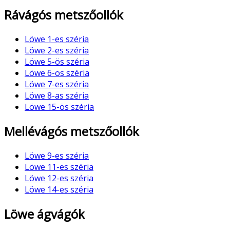
Rávágós metszőollók
Löwe 1-es széria
Löwe 2-es széria
Löwe 5-ös széria
Löwe 6-os széria
Löwe 7-es széria
Löwe 8-as széria
Löwe 15-ös széria
Mellévágós metszőollók
Löwe 9-es széria
Löwe 11-es széria
Löwe 12-es széria
Löwe 14-es széria
Löwe ágvágók