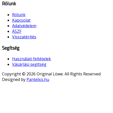
Rólunk
Rólunk
Kapcsolat
Adatvédelem
ÁSZF
Visszatérítés
Segítség
Használati feltételek
Vásárlási segítség
Copyright © 2026 Original Löwe. All Rights Reserved
Designed by
Pantelics.hu