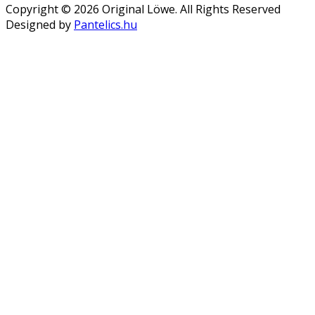
Copyright © 2026 Original Löwe. All Rights Reserved
Designed by
Pantelics.hu