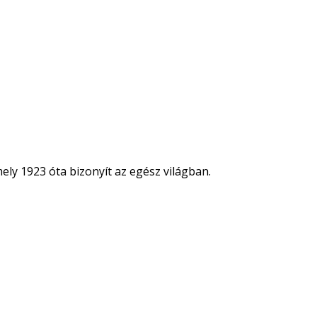
ely 1923 óta bizonyít az egész világban.