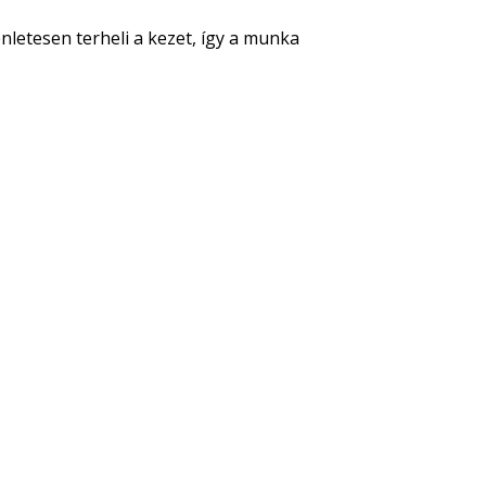
nletesen terheli a kezet, így a munka