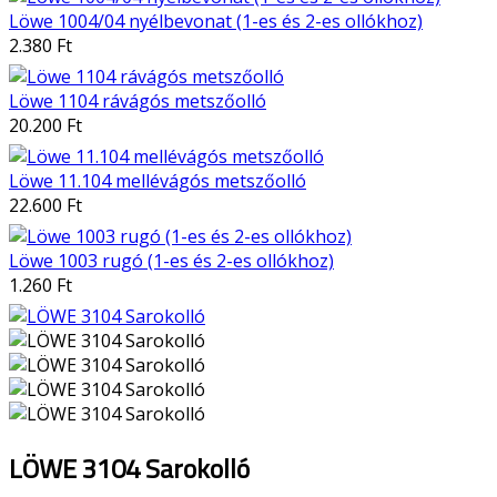
Löwe 1004/04 nyélbevonat (1-es és 2-es ollókhoz)
2.380 Ft
Löwe 1104 rávágós metszőolló
20.200 Ft
Löwe 11.104 mellévágós metszőolló
22.600 Ft
Löwe 1003 rugó (1-es és 2-es ollókhoz)
1.260 Ft
LÖWE 3104 Sarokolló