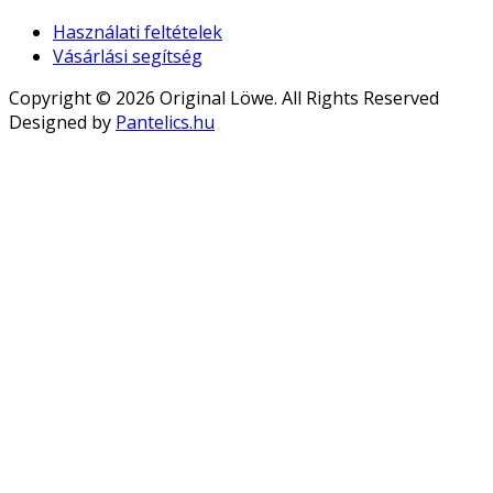
Használati feltételek
Vásárlási segítség
Copyright © 2026 Original Löwe. All Rights Reserved
Designed by
Pantelics.hu