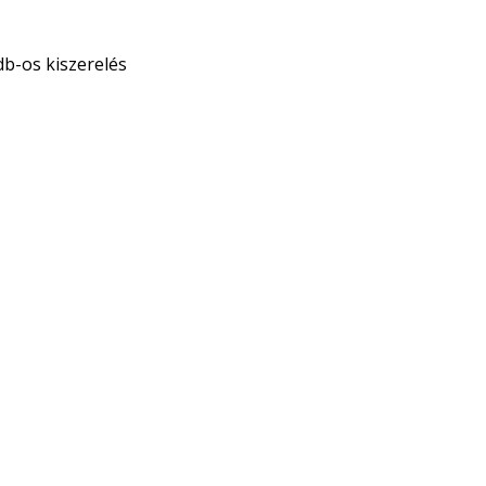
db-os kiszerelés