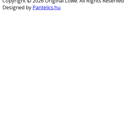
Copyright © 2026 Original Löwe. All Rights Reserved
Designed by
Pantelics.hu